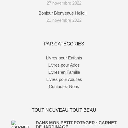
27 novembre 2022
Bonjour Bienvenue Hello !
21 novembre 2022
PAR CATÉGORIES
Livres pour Enfants
Livres pour Ados
Livres en Famille
Livres pour Adultes
Contactez Nous
TOUT NOUVEAU TOUT BEAU
DANS MON PETIT POTAGER : CARNET
DE JARDINAGE