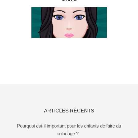
ARTICLES RÉCENTS
Pourquoi est-il important pour les enfants de faire du
coloriage ?