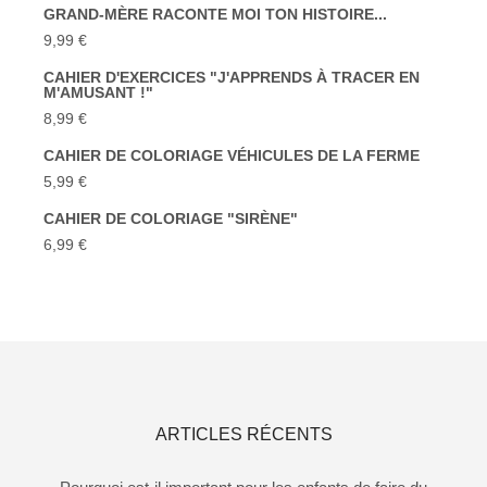
GRAND-MÈRE RACONTE MOI TON HISTOIRE...
9,99
€
CAHIER D'EXERCICES "J'APPRENDS À TRACER EN
M'AMUSANT !"
8,99
€
CAHIER DE COLORIAGE VÉHICULES DE LA FERME
5,99
€
CAHIER DE COLORIAGE "SIRÈNE"
6,99
€
ARTICLES RÉCENTS