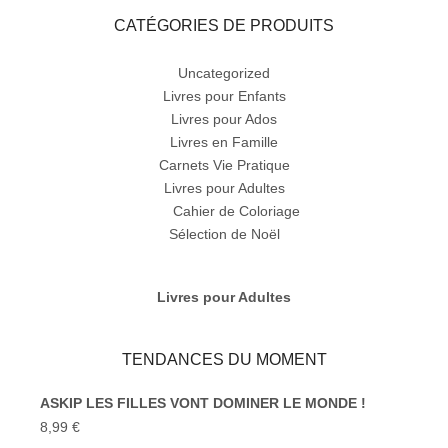
CATÉGORIES DE PRODUITS
Uncategorized
Livres pour Enfants
Livres pour Ados
Livres en Famille
Carnets Vie Pratique
Livres pour Adultes
Cahier de Coloriage
Sélection de Noël
Livres pour Adultes
TENDANCES DU MOMENT
ASKIP LES FILLES VONT DOMINER LE MONDE !
8,99
€