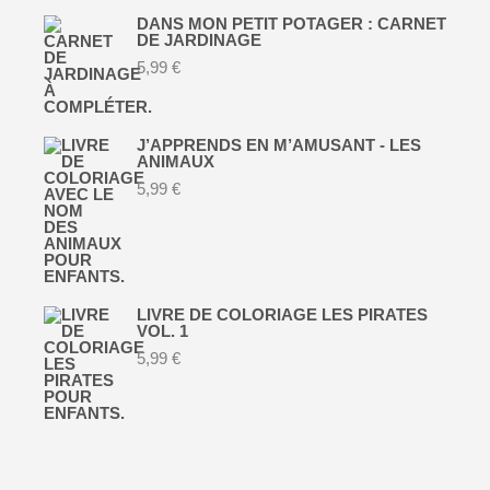
DANS MON PETIT POTAGER : CARNET
DE JARDINAGE
5,99
€
J’APPRENDS EN M’AMUSANT - LES
ANIMAUX
5,99
€
LIVRE DE COLORIAGE LES PIRATES
VOL. 1
5,99
€