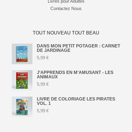
Livres pour Adultes
Contactez Nous
TOUT NOUVEAU TOUT BEAU
DANS MON PETIT POTAGER : CARNET
DE JARDINAGE
5,99
€
J’APPRENDS EN M’AMUSANT - LES
ANIMAUX
5,99
€
LIVRE DE COLORIAGE LES PIRATES
VOL. 1
5,99
€